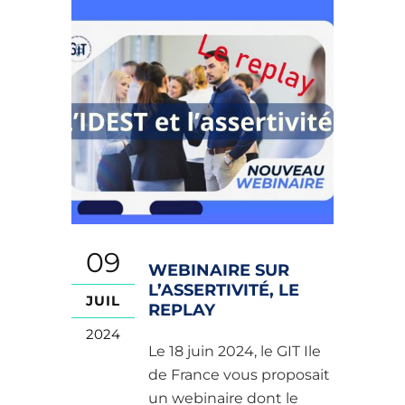
09
WEBINAIRE SUR
L’ASSERTIVITÉ, LE
JUIL
REPLAY
2024
Le 18 juin 2024, le GIT Ile
de France vous proposait
un webinaire dont le