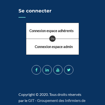
Se connecter
Connexion espace adhérents
Ou
Connexion espace admin
Copyright © 2020. Tous droits réservés
par le
GIT - Groupement des Infirmiers de