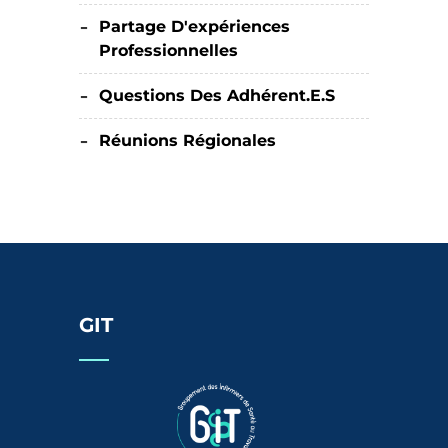
Partage D'expériences
Professionnelles
Questions Des Adhérent.e.s
Réunions Régionales
GIT