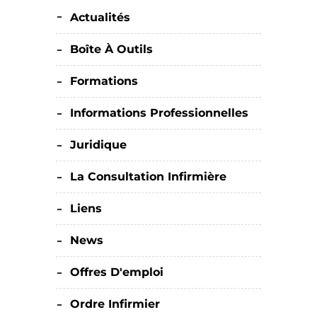
Actualités
Boîte À Outils
Formations
Informations Professionnelles
Juridique
La Consultation Infirmière
Liens
News
Offres D'emploi
Ordre Infirmier