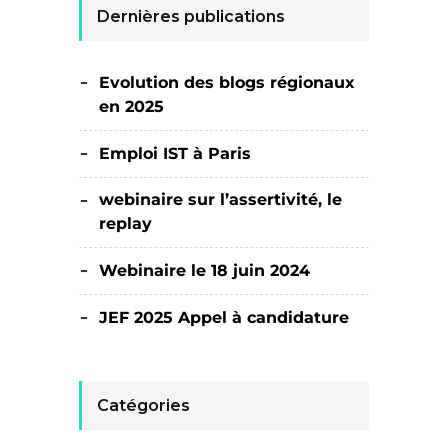
Dernières publications
Evolution des blogs régionaux
en 2025
Emploi IST à Paris
webinaire sur l’assertivité, le
replay
Webinaire le 18 juin 2024
JEF 2025 Appel à candidature
Catégories