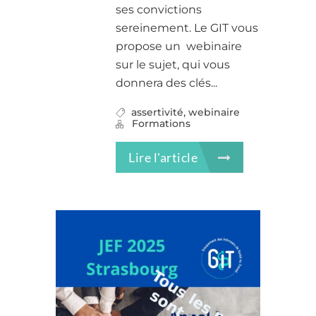
ses convictions
sereinement. Le GIT vous
propose un webinaire
sur le sujet, qui vous
donnera des clés...
,
assertivité
webinaire
Formations
Lire l'article