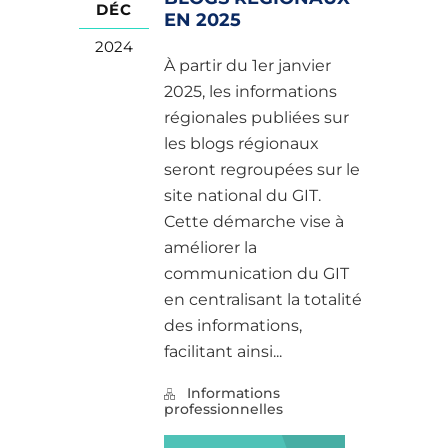
DÉC
EN 2025
2024
À partir du 1er janvier
2025, les informations
régionales publiées sur
les blogs régionaux
seront regroupées sur le
site national du GIT.
Cette démarche vise à
améliorer la
communication du GIT
en centralisant la totalité
des informations,
facilitant ainsi...
Informations
professionnelles