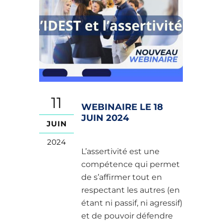
11
WEBINAIRE LE 18
JUIN 2024
JUIN
2024
L’assertivité est une
compétence qui permet
de s’affirmer tout en
respectant les autres (en
étant ni passif, ni agressif)
et de pouvoir défendre