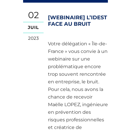
02
[WEBINAIRE] L’IDEST
FACE AU BRUIT
JUIL
2023
Votre délégation « Île-de-
France » vous convie à un
webinaire sur une
problématique encore
trop souvent rencontrée
en entreprise, le bruit.
Pour cela, nous avons la
chance de recevoir
Maëlle LOPEZ, ingénieure
en prévention des
risques professionnelles
et créatrice de