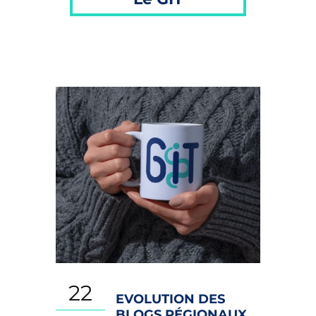
22
EVOLUTION DES
BLOGS RÉGIONAUX