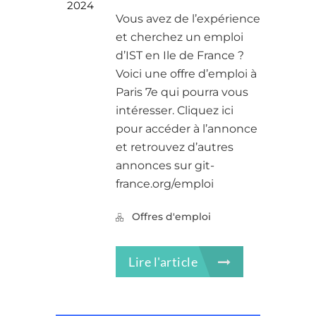
2024
Vous avez de l’expérience
et cherchez un emploi
d’IST en Ile de France ?
Voici une offre d’emploi à
Paris 7e qui pourra vous
intéresser. Cliquez ici
pour accéder à l’annonce
et retrouvez d’autres
annonces sur git-
france.org/emploi
Offres d'emploi
Lire l'article