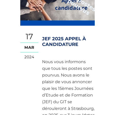
17
JEF 2025 APPEL À
CANDIDATURE
MAR
2024
Nous vous informons
que tous les postes sont
pourvus. Nous avons le
plaisir de vous annoncer
que les 15èmes Journées
d’Etude et de Formation
(JEF) du GIT se
dérouleront à Strasbourg,