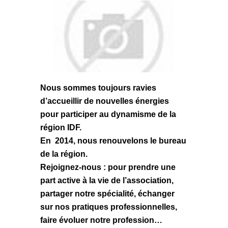
Nous sommes toujours ravies
d’accueillir de nouvelles énergies
pour participer au dynamisme de la
région IDF.
En 2014, nous renouvelons le bureau
de la région.
Rejoignez-nous : pour prendre une
part active à la vie de l’association,
partager notre spécialité, échanger
sur nos pratiques professionnelles,
faire évoluer notre profession…