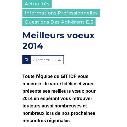
Actualités
Informations Professionnelles
Questions Des Adhérent.e.s
Meilleurs voeux
2014
7 janvier 2014
Toute l’équipe du GIT IDF vous
remercie de votre fidélité et vous
présente ses meilleurs vœux pour
2014 en espérant vous retrouver
toujours aussi nombreuses et
nombreux lors de nos prochaines
rencontres régionales.