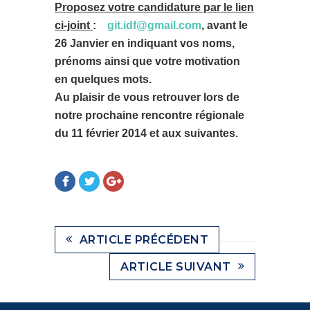
Proposez votre candidature par le lien
ci-joint
:
git.idf@gmail.com
,
avant le
26 Janvier en indiquant vos noms,
prénoms ainsi que votre motivation
en quelques mots.
Au plaisir de vous retrouver lors de
notre prochaine rencontre régionale
du 11 février 2014 et aux suivantes.
ARTICLE PRÉCÉDENT
ARTICLE SUIVANT