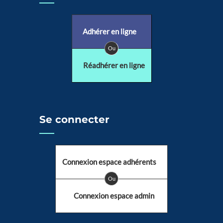
Adhérer en ligne
Ou
Réadhérer en ligne
Se connecter
Connexion espace adhérents
Ou
Connexion espace admin