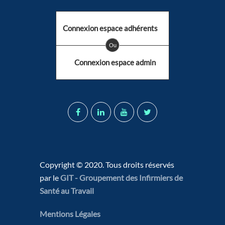
Connexion espace adhérents
Ou
Connexion espace admin
Copyright © 2020. Tous droits réservés
par le
GIT - Groupement des Infirmiers de
Santé au Travail
Mentions Légales