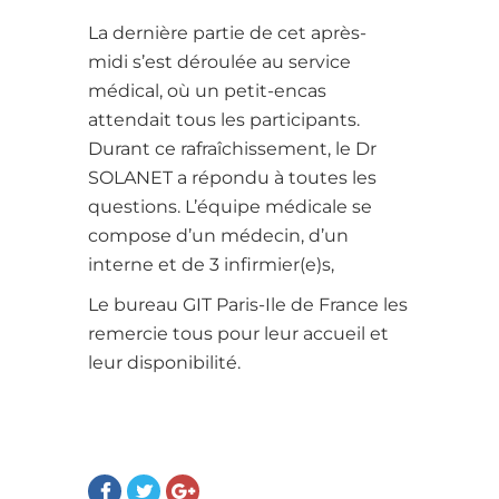
La dernière partie de cet après-
midi s’est déroulée au service
médical, où un petit-encas
attendait tous les participants.
Durant ce rafraîchissement, le Dr
SOLANET a répondu à toutes les
questions. L’équipe médicale se
compose d’un médecin, d’un
interne et de 3 infirmier(e)s,
Le bureau GIT Paris-Ile de France les
remercie tous pour leur accueil et
leur disponibilité.