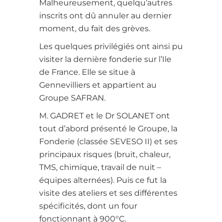
Malheureusement, quelqu’autres
inscrits ont dû annuler au dernier
moment, du fait des grèves.
Les quelques privilégiés ont ainsi pu
visiter la dernière fonderie sur l’Ile
de France. Elle se situe à
Gennevilliers et appartient au
Groupe SAFRAN.
M. GADRET et le Dr SOLANET ont
tout d’abord présenté le Groupe, la
Fonderie (classée SEVESO II) et ses
principaux risques (bruit, chaleur,
TMS, chimique, travail de nuit –
équipes alternées). Puis ce fut la
visite des ateliers et ses différentes
spécificités, dont un four
fonctionnant à 900°C.