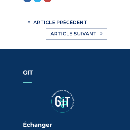
ARTICLE PRÉCÉDENT
ARTICLE SUIVANT
GIT
Échanger