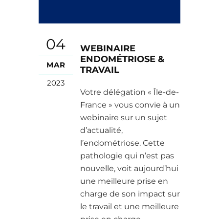
04
WEBINAIRE
ENDOMÉTRIOSE &
MAR
TRAVAIL
2023
Votre délégation « Île-de-
France » vous convie à un
webinaire sur un sujet
d’actualité,
l’endométriose. Cette
pathologie qui n’est pas
nouvelle, voit aujourd’hui
une meilleure prise en
charge de son impact sur
le travail et une meilleure