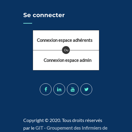
Se connecter
Connexion espace adhérents
Ou
Connexion espace admin
Copyright © 2020. Tous droits réservés
par le
GIT - Groupement des Infirmiers de