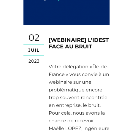
02
[WEBINAIRE] L’IDEST
FACE AU BRUIT
JUIL
2023
Votre délégation « Île-de-
France » vous convie à un
webinaire sur une
problématique encore
trop souvent rencontrée
en entreprise, le bruit.
Pour cela, nous avons la
chance de recevoir
Maëlle LOPEZ, ingénieure