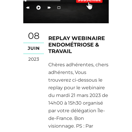
08
REPLAY WEBINAIRE
ENDOMÉTRIOSE &
JUIN
TRAVAIL
2023
Chères adhérentes, chers
adhérents, Vous
trouverez ci-dessous le
replay pour le webinaire
du mardi 21 mars 2023 de
14h00 à 15h30 organisé
par votre délégation Île-
de-France. Bon
visionnage. PS : Par