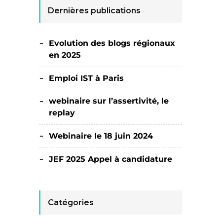
Dernières publications
Evolution des blogs régionaux
en 2025
Emploi IST à Paris
webinaire sur l’assertivité, le
replay
Webinaire le 18 juin 2024
JEF 2025 Appel à candidature
Catégories