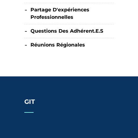
Partage D'expériences
Professionnelles
Questions Des Adhérent.e.s
Réunions Régionales
GIT