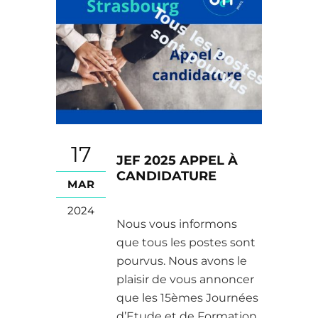
17
JEF 2025 APPEL À
CANDIDATURE
MAR
2024
Nous vous informons
que tous les postes sont
pourvus. Nous avons le
plaisir de vous annoncer
que les 15èmes Journées
d’Etude et de Formation