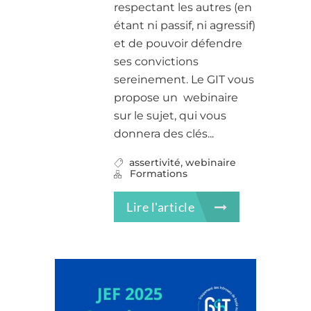
respectant les autres (en
étant ni passif, ni agressif)
et de pouvoir défendre
ses convictions
sereinement. Le GIT vous
propose un webinaire
sur le sujet, qui vous
donnera des clés...
,
assertivité
webinaire
Formations
Lire l'article