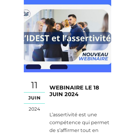
11
WEBINAIRE LE 18
JUIN 2024
JUIN
2024
L’assertivité est une
compétence qui permet
de s’affirmer tout en