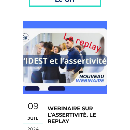
09
WEBINAIRE SUR
L’ASSERTIVITÉ, LE
JUIL
REPLAY
2024