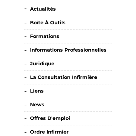
Actualités
Boîte À Outils
Formations
Informations Professionnelles
Juridique
La Consultation Infirmière
Liens
News
Offres D'emploi
Ordre Infirmier