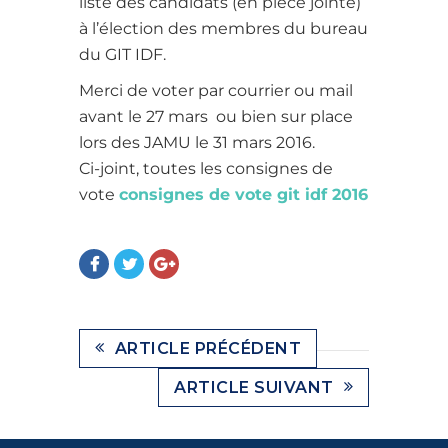
liste des candidats (en pièce jointe)
à l’élection des membres du bureau
du GIT IDF.
Merci de voter par courrier ou mail
avant le 27 mars ou bien sur place
lors des JAMU le 31 mars 2016.
Ci-joint, toutes les consignes de
vote
consignes de vote git idf 2016
ARTICLE PRÉCÉDENT
ARTICLE SUIVANT