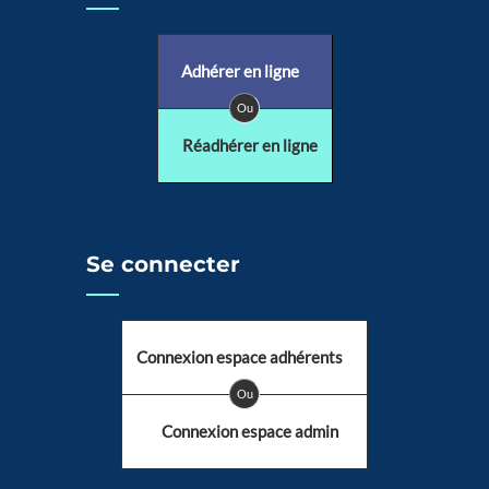
Adhérer en ligne
Ou
Réadhérer en ligne
Se connecter
Connexion espace adhérents
Ou
Connexion espace admin