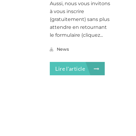
Aussi, nous vous invitons
à vous inscrire
(gratuitement) sans plus
attendre en retournant
le formulaire (cliquez...
News
Lire l'article