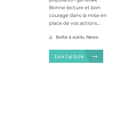
Bonne lecture et bon
courage dans la mise en
place de vos actions...
,
Boîte à outils
News
Lire l'article