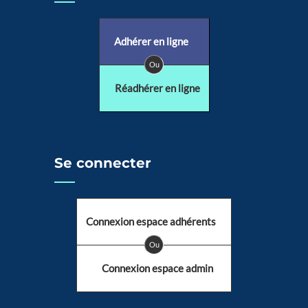
Adhérer en ligne
Ou
Réadhérer en ligne
Se connecter
Connexion espace adhérents
Ou
Connexion espace admin