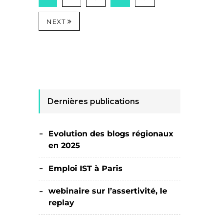
NEXT
Dernières publications
Evolution des blogs régionaux
en 2025
Emploi IST à Paris
webinaire sur l’assertivité, le
replay