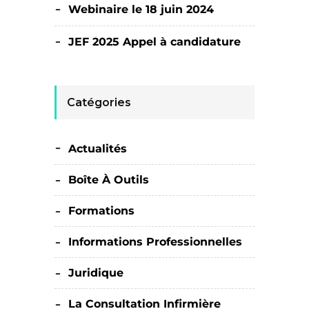
Webinaire le 18 juin 2024
JEF 2025 Appel à candidature
Catégories
Actualités
Boîte À Outils
Formations
Informations Professionnelles
Juridique
La Consultation Infirmière