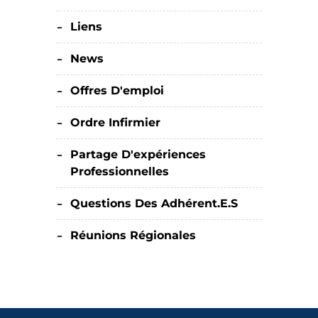
Liens
News
Offres D'emploi
Ordre Infirmier
Partage D'expériences
Professionnelles
Questions Des Adhérent.e.s
Réunions Régionales