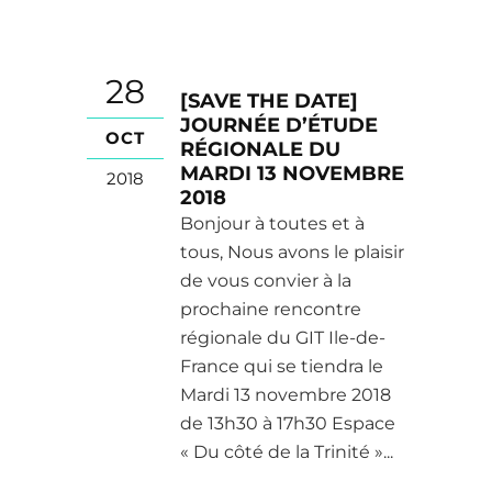
28
[SAVE THE DATE]
JOURNÉE D’ÉTUDE
OCT
RÉGIONALE DU
MARDI 13 NOVEMBRE
2018
2018
Bonjour à toutes et à
tous, Nous avons le plaisir
de vous convier à la
prochaine rencontre
régionale du GIT Ile-de-
France qui se tiendra le
Mardi 13 novembre 2018
de 13h30 à 17h30 Espace
« Du côté de la Trinité »...