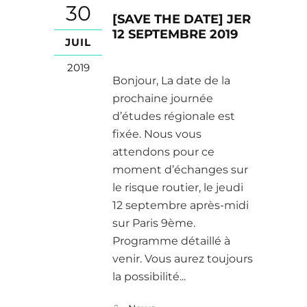
30
[SAVE THE DATE] JER
12 SEPTEMBRE 2019
JUIL
2019
Bonjour, La date de la
prochaine journée
d’études régionale est
fixée. Nous vous
attendons pour ce
moment d’échanges sur
le risque routier, le jeudi
12 septembre après-midi
sur Paris 9ème.
Programme détaillé à
venir. Vous aurez toujours
la possibilité...