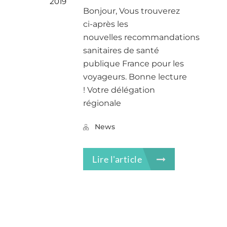
2019
Bonjour, Vous trouverez
ci-après les
nouvelles recommandations
sanitaires de santé
publique France pour les
voyageurs. Bonne lecture
! Votre délégation
régionale
News
Lire l'article