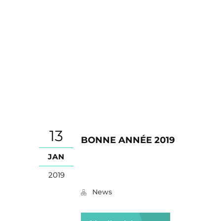
13
BONNE ANNÉE 2019
JAN
2019
News