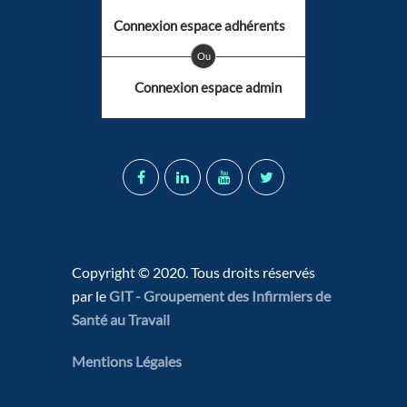
Connexion espace adhérents
Ou
Connexion espace admin
Copyright © 2020. Tous droits réservés
par le
GIT - Groupement des Infirmiers de
Santé au Travail
Mentions Légales