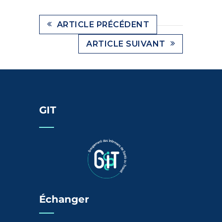
ARTICLE PRÉCÉDENT
ARTICLE SUIVANT
GIT
Échanger