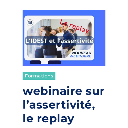
Formations
webinaire sur
l’assertivité,
le replay