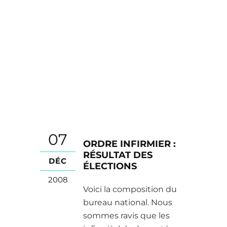
07
ORDRE INFIRMIER :
RÉSULTAT DES
DÉC
ÉLECTIONS
2008
Voici la composition du
bureau national. Nous
sommes ravis que les