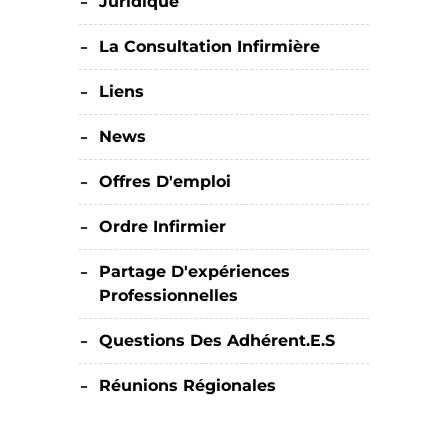
Juridique
La Consultation Infirmière
Liens
News
Offres D'emploi
Ordre Infirmier
Partage D'expériences
Professionnelles
Questions Des Adhérent.e.s
Réunions Régionales