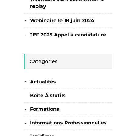
replay
Webinaire le 18 juin 2024
JEF 2025 Appel à candidature
Catégories
Actualités
Boîte À Outils
Formations
Informations Professionnelles