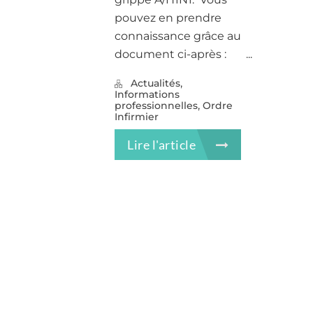
pouvez en prendre
connaissance grâce au
document ci-après : ...
,
Actualités
Informations
,
professionnelles
Ordre
Infirmier
Lire l'article