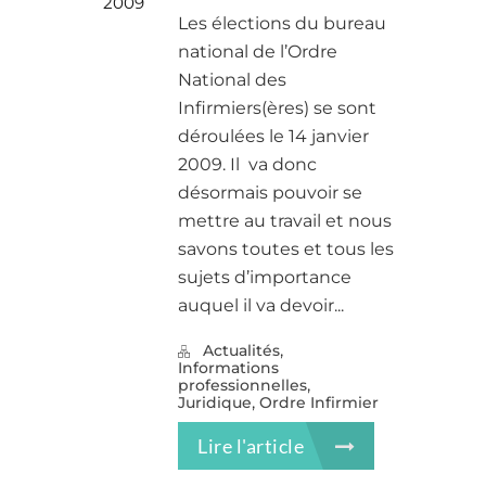
2009
Les élections du bureau
national de l’Ordre
National des
Infirmiers(ères) se sont
déroulées le 14 janvier
2009. Il va donc
désormais pouvoir se
mettre au travail et nous
savons toutes et tous les
sujets d’importance
auquel il va devoir...
,
Actualités
Informations
,
professionnelles
,
Juridique
Ordre Infirmier
Lire l'article