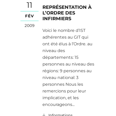
11
REPRÉSENTATION À
L’ORDRE DES
FÉV
INFIRMIERS
2009
Voici le nombre d’IST
adhérentes au GIT qui
ont été élus à l’Ordre. au
niveau des
départements: 15
personnes au niveau des
régions: 9 personnes au
niveau national: 3
personnes Nous les
remercions pour leur
implication, et les
encourageons...
Informations