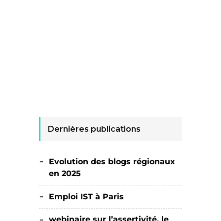
Dernières publications
Evolution des blogs régionaux
en 2025
Emploi IST à Paris
webinaire sur l’assertivité, le