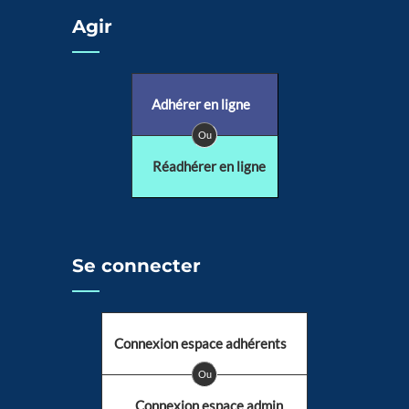
Agir
Adhérer en ligne
Ou
Réadhérer en ligne
Se connecter
Connexion espace adhérents
Ou
Connexion espace admin