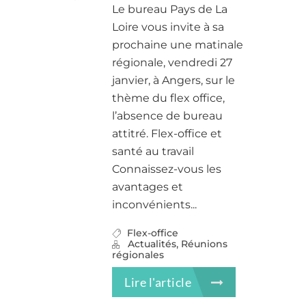
Le bureau Pays de La
Loire vous invite à sa
prochaine une matinale
régionale, vendredi 27
janvier, à Angers, sur le
thème du flex office,
l’absence de bureau
attitré. Flex-office et
santé au travail
Connaissez-vous les
avantages et
inconvénients...
Flex-office
,
Actualités
Réunions
régionales
Lire l'article