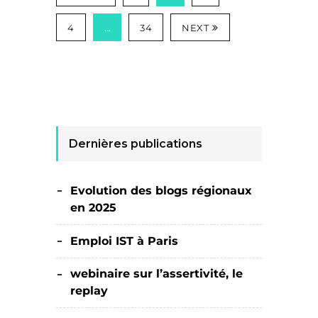
4
…
34
NEXT
Dernières publications
Evolution des blogs régionaux
en 2025
Emploi IST à Paris
webinaire sur l’assertivité, le
replay