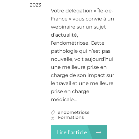
2023
Votre délégation « Île-de-
France » vous convie à un
webinaire sur un sujet
d’actualité,
l’endométriose. Cette
pathologie qui n’est pas
nouvelle, voit aujourd’hui
une meilleure prise en
charge de son impact sur
le travail et une meilleure
prise en charge
médicale...
endometriose
Formations
Lire l'article