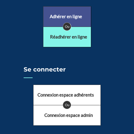
Adhérer en ligne
Ou
Réadhérer en ligne
Se connecter
Connexion espace adhérents
Ou
Connexion espace admin