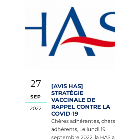
27
[AVIS HAS]
STRATÉGIE
SEP
VACCINALE DE
RAPPEL CONTRE LA
2022
COVID-19
Chères adhérentes, chers
adhérents, Le lundi 19
septembre 2022, la HAS a