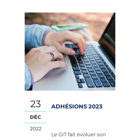
23
ADHÉSIONS 2023
DÉC
2022
Le GIT fait évoluer son