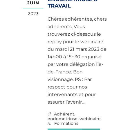
JUIN
TRAVAIL
2023
Chères adhérentes, chers
adhérents, Vous
trouverez ci-dessous le
replay pour le webinaire
du mardi 21 mars 2023 de
14h00 à 15h30 organisé
par votre délégation Île-
de-France. Bon
visionnage. PS : Par
respect pour nos
intervenants et pour
assurer l’avenir...
,
Adhérent
,
endometriose
webinaire
Formations