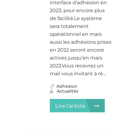
interface d’adhésion en
2023, pour encore plus
de facilité.Le système
sera totalement
opérationnel en mars
aussi les adhésions prises
en 2022 seront encore
actives jusqu’en mars
2023.Vous recevrez un
mail vous invitant à ré...
Adhesion
Actualités
Lire l'article