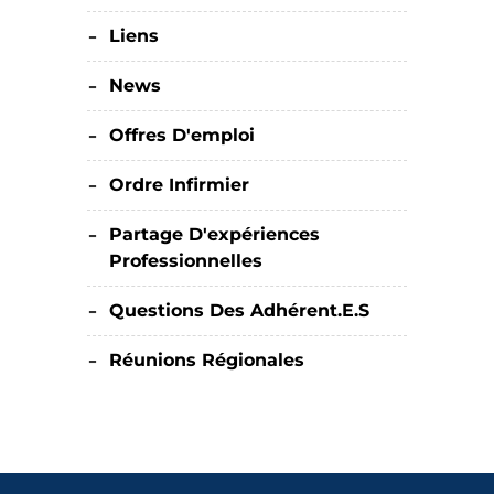
Liens
News
Offres D'emploi
Ordre Infirmier
Partage D'expériences
Professionnelles
Questions Des Adhérent.e.s
Réunions Régionales