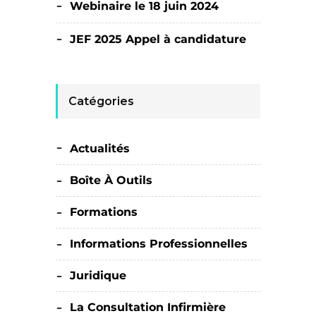
Webinaire le 18 juin 2024
JEF 2025 Appel à candidature
Catégories
Actualités
Boîte À Outils
Formations
Informations Professionnelles
Juridique
La Consultation Infirmière