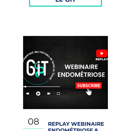
08
REPLAY WEBINAIRE
ENDOMÉTRIOSE &