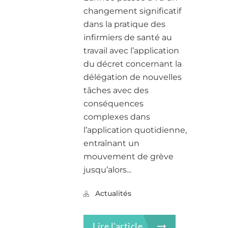
changement significatif
dans la pratique des
infirmiers de santé au
travail avec l’application
du décret concernant la
délégation de nouvelles
tâches avec des
conséquences
complexes dans
l’application quotidienne,
entraînant un
mouvement de grève
jusqu’alors...
Actualités
Lire l'article